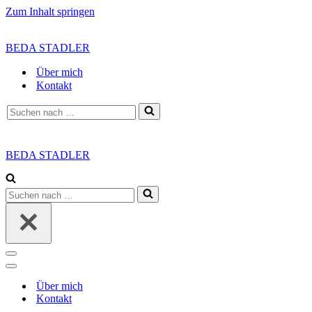
Zum Inhalt springen
BEDA STADLER
Über mich
Kontakt
Suchen
nach …
BEDA STADLER
Suchen
nach …
Navigationsmenü
Navigationsmenü
Über mich
Kontakt