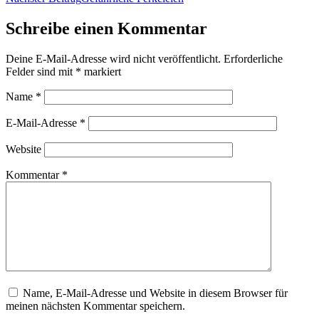
Schreibe einen Kommentar
Deine E-Mail-Adresse wird nicht veröffentlicht.
Erforderliche
Felder sind mit
*
markiert
Name
*
E-Mail-Adresse
*
Website
Kommentar
*
Name, E-Mail-Adresse und Website in diesem Browser für
meinen nächsten Kommentar speichern.