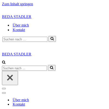
Zum Inhalt springen
BEDA STADLER
Über mich
Kontakt
Suchen
nach …
BEDA STADLER
Suchen
nach …
Navigationsmenü
Navigationsmenü
Über mich
Kontakt