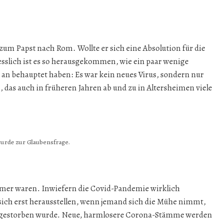
 zum Papst nach Rom. Wollte er sich eine Absolution für die
iesslich ist es so herausgekommen, wie ein paar wenige
 an behauptet haben: Es war kein neues Virus, sondern nur
 das auch in früheren Jahren ab und zu in Altersheimen viele
urde zur Glaubensfrage.
mer waren. Inwiefern die Covid-Pandemie wirklich
 sich erst herausstellen, wenn jemand sich die Mühe nimmt,
na gestorben wurde. Neue, harmlosere Corona-Stämme werden