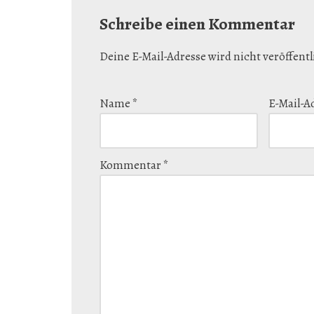
Schreibe einen Kommentar
Deine E-Mail-Adresse wird nicht veröffentl
Name
*
E-Mail-A
Kommentar
*