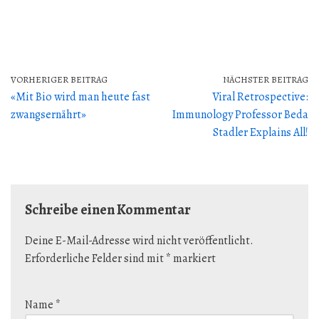
VORHERIGER BEITRAG
NÄCHSTER BEITRAG
«Mit Bio wird man heute fast
Viral Retrospective:
zwangsernährt»
Immunology Professor Beda
Stadler Explains All!
Schreibe einen Kommentar
Deine E-Mail-Adresse wird nicht veröffentlicht.
Erforderliche Felder sind mit
*
markiert
Name
*