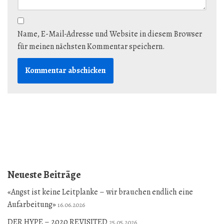
Name, E-Mail-Adresse und Website in diesem Browser
für meinen nächsten Kommentar speichern.
Neueste Beiträge
«Angst ist keine Leitplanke – wir brauchen endlich eine
Aufarbeitung»
16.06.2026
DER HYPE – 2020 REVISITED
25.05.2026