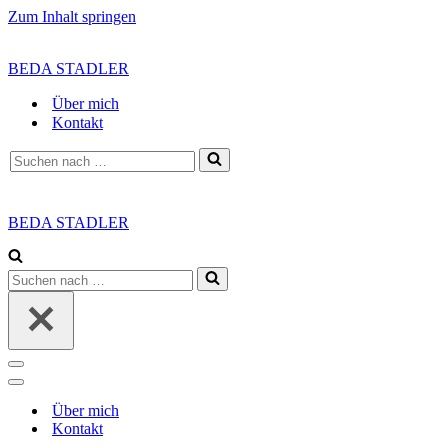
Zum Inhalt springen
BEDA STADLER
Über mich
Kontakt
Suchen
nach …
BEDA STADLER
Suchen
nach …
Navigationsmenü
Navigationsmenü
Über mich
Kontakt