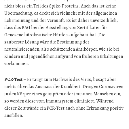
nicht bloss ein Teil des Spike-Proteins. Auch das ist keine
Überraschung, es deckt sich vielmehr mit der allgemeinen
Lehrmeinung und der Vernunft. Es ist daher unverzeihlich,
dass das BAG bei der Ausstellung von Zertifikaten für
Genesene bürokratische Hürden aufgebaut hat. Die
sauberste Lösung wäre die Bestimmung der
neutralisierenden, also schützenden Antikörper, wie sie bei
Kindern und Jugendlichen aufgrund von früheren Erkältungen
vorkommen.
PCR-Test
– Er taugt zum Nachweis des Virus, besagt aber
nichts über das Ausmass der Krankheit. Dringen Coronaviren
in den Körper eines geimpften oder immunen Menschen ein,
so werden diese vom Immunsystem eliminiert. Während
dieser Zeit würde ein PCR-Test auch ohne Erkrankung positiv
ausfallen.