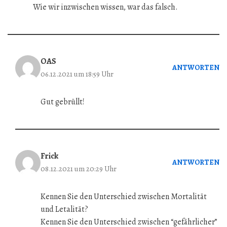
Wie wir inzwischen wissen, war das falsch.
OAS
ANTWORTEN
06.12.2021 um 18:59 Uhr
Gut gebrüllt!
Frick
ANTWORTEN
08.12.2021 um 20:29 Uhr
Kennen Sie den Unterschied zwischen Mortalität
und Letalität?
Kennen Sie den Unterschied zwischen “gefährlicher”