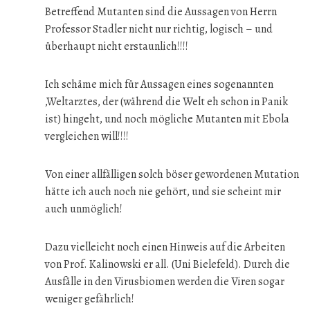
Betreffend Mutanten sind die Aussagen von Herrn
Professor Stadler nicht nur richtig, logisch – und
überhaupt nicht erstaunlich!!!!
Ich schäme mich für Aussagen eines sogenannten
,Weltarztes, der (während die Welt eh schon in Panik
ist) hingeht, und noch mögliche Mutanten mit Ebola
vergleichen will!!!!
Von einer allfälligen solch böser gewordenen Mutation
hätte ich auch noch nie gehört, und sie scheint mir
auch unmöglich!
Dazu vielleicht noch einen Hinweis auf die Arbeiten
von Prof. Kalinowski er all. (Uni Bielefeld). Durch die
Ausfälle in den Virusbiomen werden die Viren sogar
weniger gefährlich!