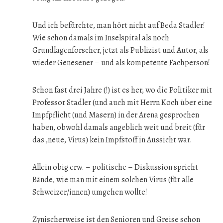
Und ich befürchte, man hört nicht auf Beda Stadler!
Wie schon damals im Inselspital als noch
Grundlagenforscher, jetzt als Publizist und Autor, als
wieder Genesener – und als kompetente Fachperson!
Schon fast drei Jahre (!) ist es her, wo die Politiker mit
Professor Stadler (und auch mit Herrn Koch über eine
Impfpflicht (und Masern) in der Arena gesprochen
haben, obwohl damals angeblich weit und breit (für
das ,neue, Virus) kein Impfstoff in Aussicht war.
Allein obig erw. – politische – Diskussion spricht
Bände, wie man mit einem solchen Virus (für alle
Schweizer/innen) umgehen wollte!
Zynischerweise ist den Senioren und Greise schon