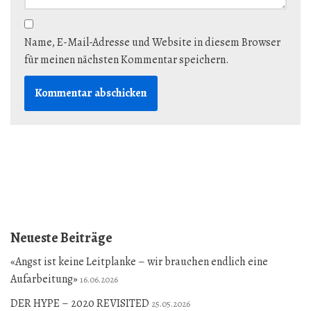
Name, E-Mail-Adresse und Website in diesem Browser
für meinen nächsten Kommentar speichern.
Neueste Beiträge
«Angst ist keine Leitplanke – wir brauchen endlich eine
Aufarbeitung»
16.06.2026
DER HYPE – 2020 REVISITED
25.05.2026