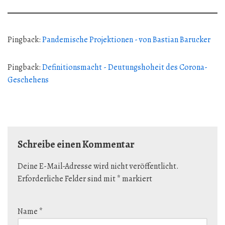
Pingback:
Pandemische Projektionen - von Bastian Barucker
Pingback:
Definitionsmacht - Deutungshoheit des Corona-
Geschehens
Schreibe einen Kommentar
Deine E-Mail-Adresse wird nicht veröffentlicht.
Erforderliche Felder sind mit
*
markiert
Name
*