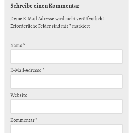
Schreibe einen Kommentar
Deine E-Mail-Adresse wird nicht veröffentlicht.
Erforderliche Felder sind mit
*
markiert
Name
*
E-Mail-Adresse
*
Website
Kommentar
*