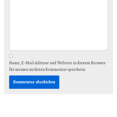
Name, E-Mail-Adresse und Website in diesem Browser
für meinen nächsten Kommentar speichern.