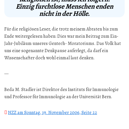
Einzig furchtlose Menschen enden
nicht in der Hölle.
Für die religiösen Leser, die trotz meinem Abraten bis zum
Ende weitergelesen haben: Dies war mein Beitrag zum Ein-
Jahr-Jubiläum unseres Gentech- Moratoriums. Das Volk hat
uns eine sogenannte Denkpause auferlegt, da darf ein
Wissenschafter doch wohl einmal laut denken.
—
Beda M. Stadler ist Direktor des Instituts für Immunologie
und Professor für Immunologie an der Universität Bern.
NZZ am Sonntag, 19. November 2006, Seite 22