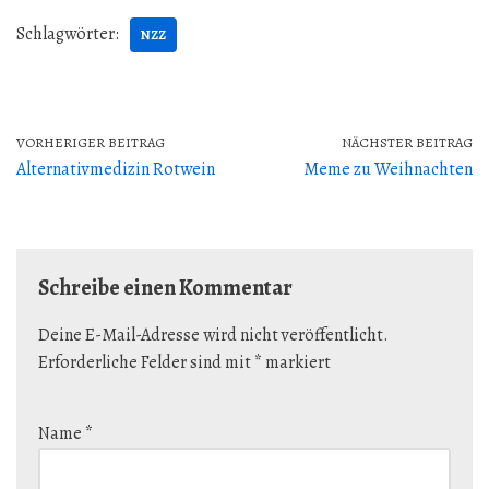
Schlagwörter:
NZZ
VORHERIGER BEITRAG
NÄCHSTER BEITRAG
Alternativmedizin Rotwein
Meme zu Weihnachten
Schreibe einen Kommentar
Deine E-Mail-Adresse wird nicht veröffentlicht.
Erforderliche Felder sind mit
*
markiert
Name
*