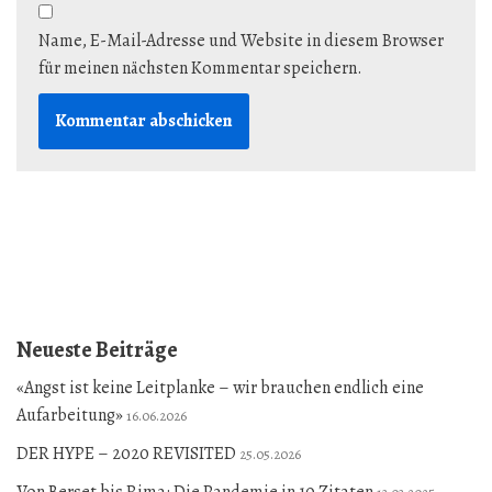
Name, E-Mail-Adresse und Website in diesem Browser
für meinen nächsten Kommentar speichern.
Neueste Beiträge
«Angst ist keine Leitplanke – wir brauchen endlich eine
Aufarbeitung»
16.06.2026
DER HYPE – 2020 REVISITED
25.05.2026
Von Berset bis Rima: Die Pandemie in 10 Zitaten